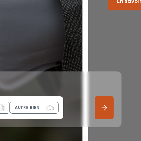
AUTRE BIEN