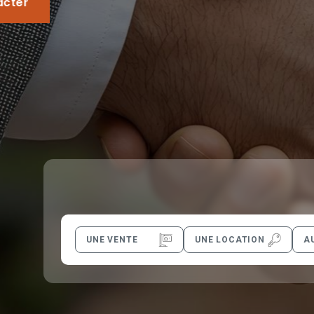
En savoir plus
UNE VENTE
UNE LOCATION
A