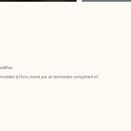
oailhac.
mobilier à Firmi, mené par un technicien compétent et