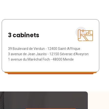
3 cabinets
39 Boulevard de Verdun - 12400 Saint-Affrique
3 avenue de Jean Jaurès - 12150 Séverac d'Aveyron
1 avenue du Maréchal Foch - 48000 Mende