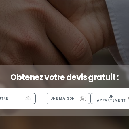
Obtenez votre devis gratuit :
UN
UTRE
UNE MAISON
APPARTEMENT