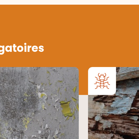
gatoires