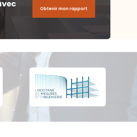
avec
Obtenir mon rapport