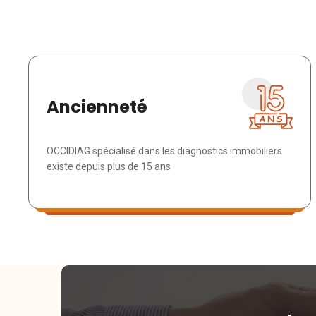
Ancienneté
OCCIDIAG spécialisé dans les diagnostics immobiliers
existe depuis plus de 15 ans