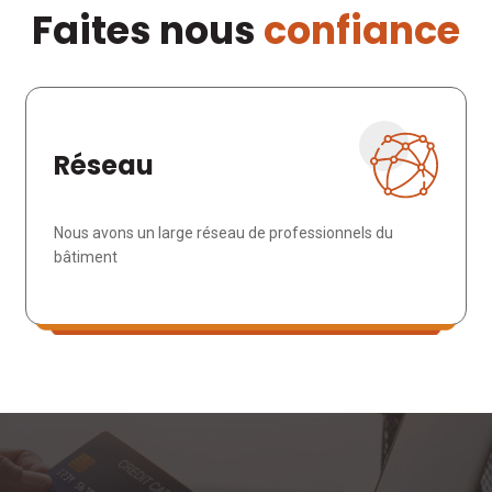
Faites nous
confiance
Réseau
Nous avons un large réseau de professionnels du
bâtiment