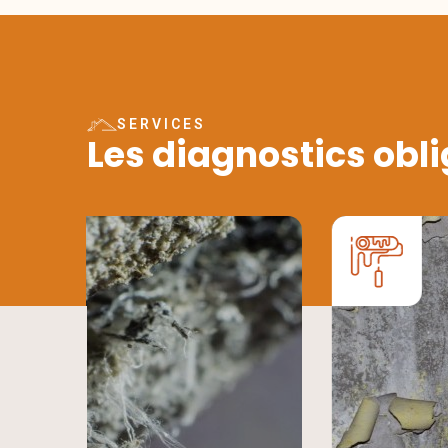
SERVICES
Les diagnostics obli