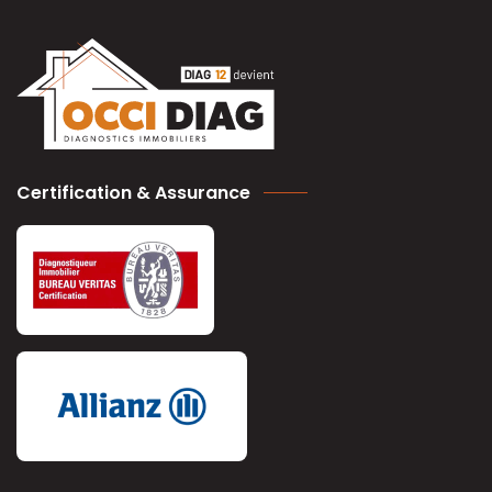
Certification & Assurance