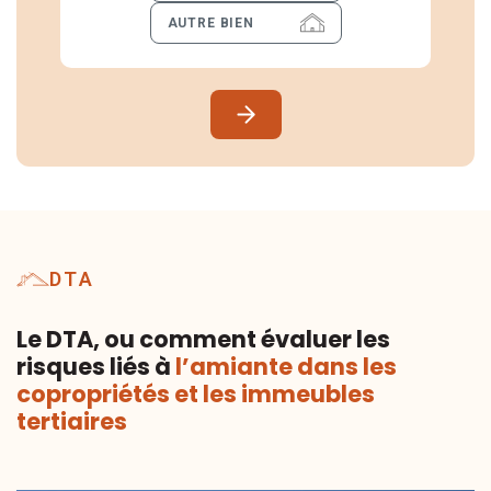
AUTRE BIEN
DTA
Le DTA, ou comment évaluer les
risques liés à
l’amiante dans les
copropriétés et les immeubles
tertiaires