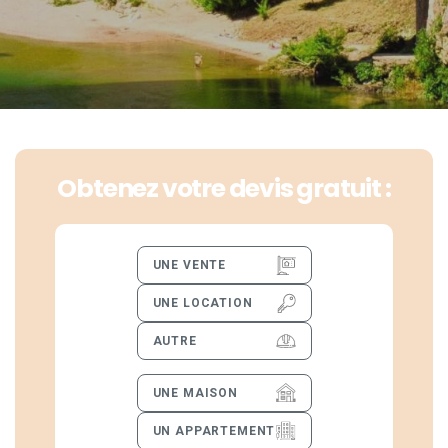
Obtenez votre devis gratuit :
UNE VENTE
UNE LOCATION
AUTRE
UNE MAISON
UN APPARTEMENT