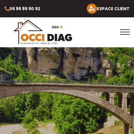
06 86 86 90 92
ESPACE CLIENT