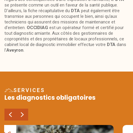
se présente comme un outil en faveur de la santé publique.
D’ailleurs, la fiche récapitulative du
DTA
peut également être
transmise aux personnes qui occupent le bien, ainsi qu’aux
techniciens qui assurent des missions de maintenance et
d’entretien.
OCCIDIAG
est un opérateur formé et certifié pour
tout diagnostic amiante. Aux côtés des gestionnaires de
copropriétés et des propriétaires de locaux professionnels, ce
cabinet local de diagnostic immobilier effectue votre
DTA
dans
l’
Aveyron
.
SERVICES
Les diagnostics obligatoires