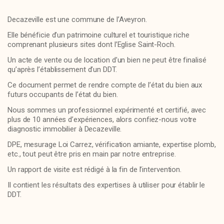
Decazeville est une commune de l’Aveyron.
Elle bénéficie d’un patrimoine culturel et touristique riche
comprenant plusieurs sites dont l’Eglise Saint-Roch.
Un acte de vente ou de location d’un bien ne peut être finalisé
qu’après l’établissement d’un DDT.
Ce document permet de rendre compte de l’état du bien aux
futurs occupants de l’état du bien.
Nous sommes un professionnel expérimenté et certifié, avec
plus de 10 années d’expériences, alors confiez-nous votre
diagnostic immobilier à Decazeville.
DPE, mesurage Loi Carrez, vérification amiante, expertise plomb,
etc., tout peut être pris en main par notre entreprise.
Un rapport de visite est rédigé à la fin de l’intervention.
Il contient les résultats des expertises à utiliser pour établir le
DDT.