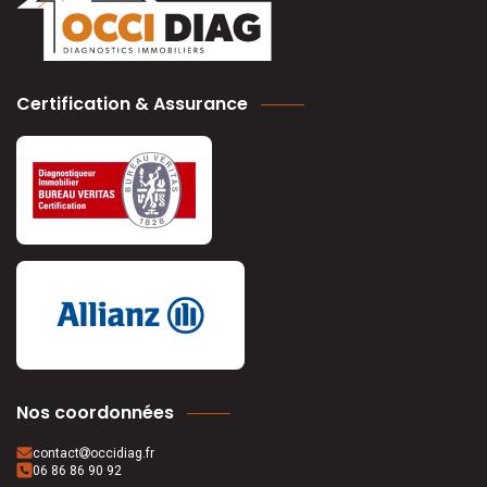
Certification & Assurance
Nos coordonnées
contact
occidiag.fr
06 86 86 90 92