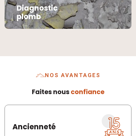
Diagnostic
plomb
NOS AVANTAGES
Faites nous
confiance
Ancienneté