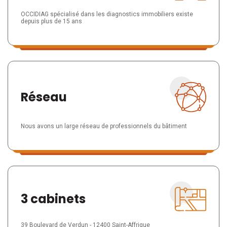
OCCIDIAG spécialisé dans les diagnostics immobiliers existe
depuis plus de 15 ans
Réseau
Nous avons un large réseau de professionnels du bâtiment
3 cabinets
39 Boulevard de Verdun - 12400 Saint-Affrique