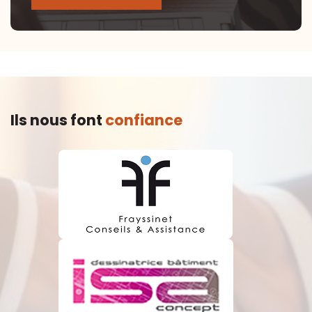
Ils nous font
confiance