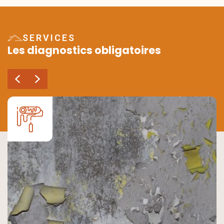
SERVICES
Les diagnostics obligatoires