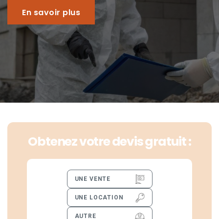
En savoir plus
Obtenez votre devis gratuit :
UNE VENTE
UNE LOCATION
AUTRE