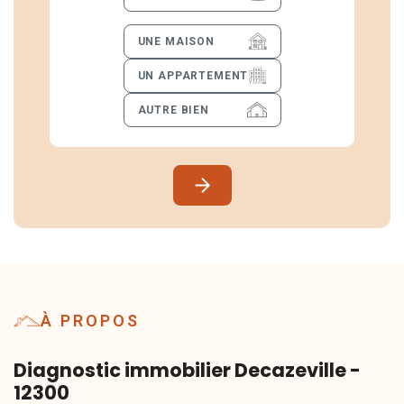
UNE MAISON
UN APPARTEMENT
AUTRE BIEN
À PROPOS
Diagnostic immobilier Decazeville -
12300