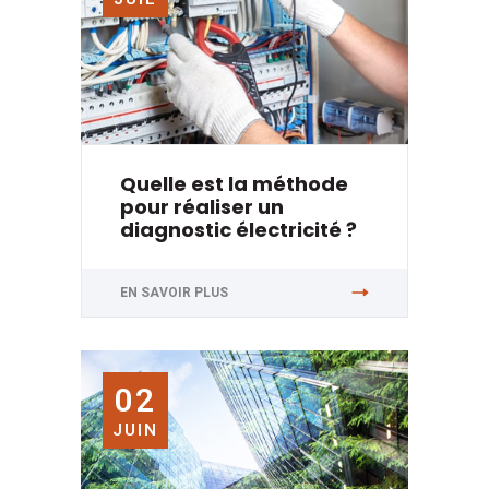
Quelle est la méthode
pour réaliser un
diagnostic électricité ?
EN SAVOIR PLUS
02
JUIN