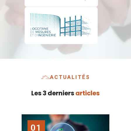
ACTUALITÉS
Les 3 derniers
articles
01