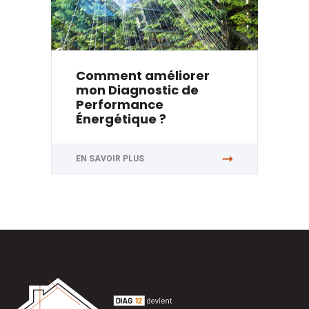
Comment améliorer
mon Diagnostic de
Performance
Énergétique ?
EN SAVOIR PLUS